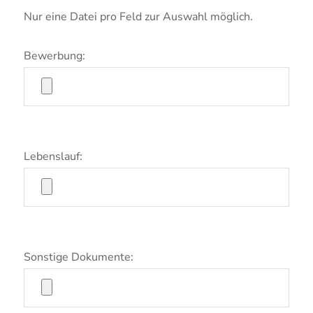
Nur eine Datei pro Feld zur Auswahl möglich.
Bewerbung:
Lebenslauf:
Sonstige Dokumente: