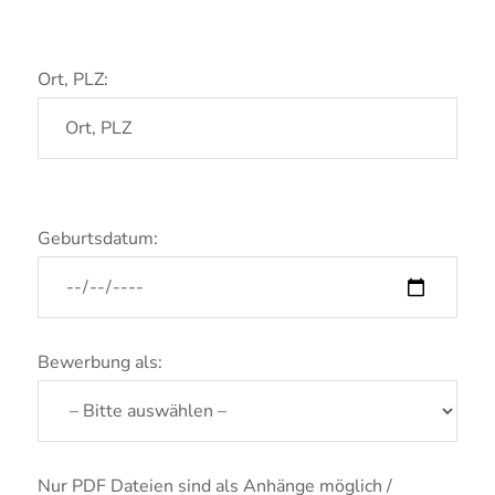
Ort, PLZ:
Geburtsdatum:
Bewerbung als:
Nur PDF Dateien sind als Anhänge möglich /