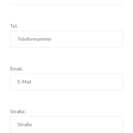
Tel.
Email.
Straße: