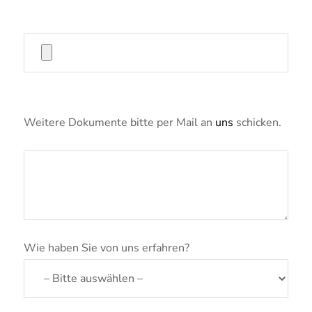
Weitere Dokumente bitte per Mail an
uns
schicken.
Wie haben Sie von uns erfahren?