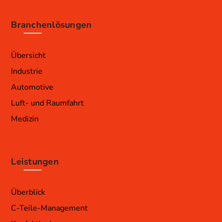
Branchenlösungen
Übersicht
Industrie
Automotive
Luft- und Raumfahrt
Medizin
Leistungen
Überblick
C-Teile-Management