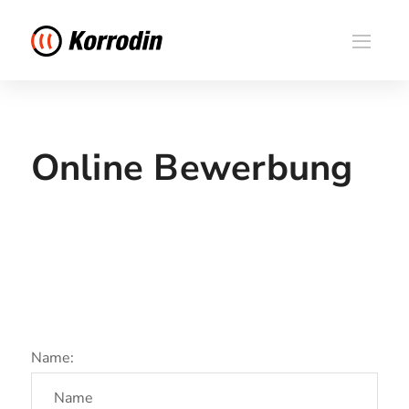
Online Bewerbung
Name: