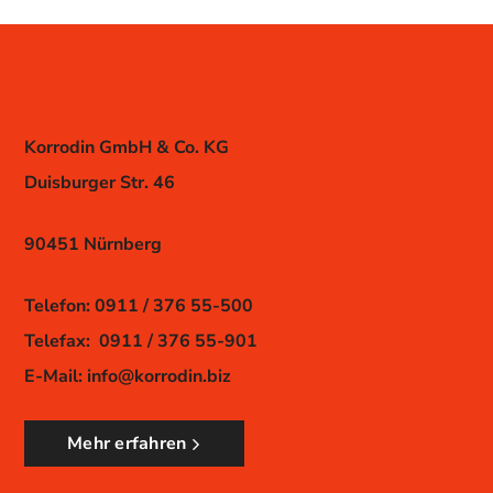
Korrodin GmbH & Co. KG
Duisburger Str. 46
90451 Nürnberg
Telefon: 0911 / 376 55-500
Telefax: 0911 / 376 55-901
E-Mail:
info@korrodin.biz
Mehr erfahren