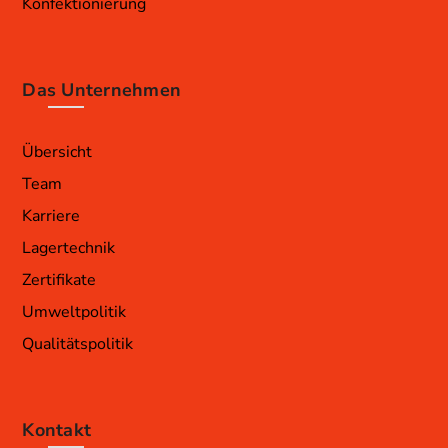
Konfektionierung
Das Unternehmen
Übersicht
Team
Karriere
Lagertechnik
Zertifikate
Umweltpolitik
Qualitätspolitik
Kontakt