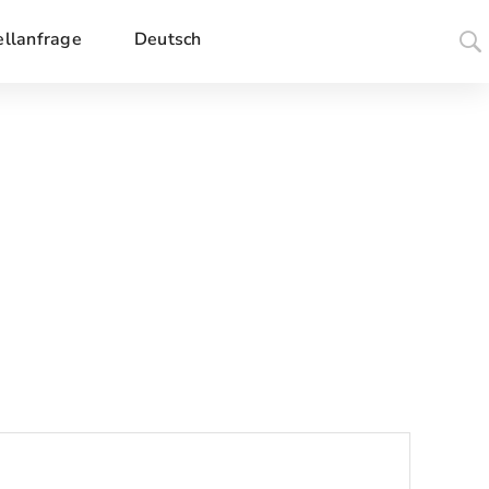
ellanfrage
Deutsch