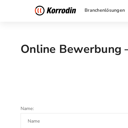
Branchenlösungen
Online Bewerbung 
Name: