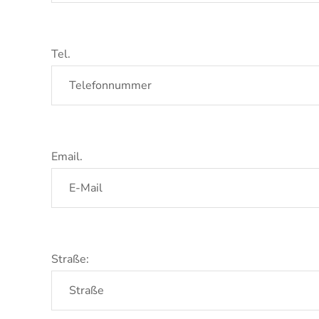
Tel.
Email.
Straße: