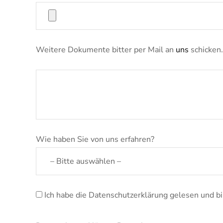
Weitere Dokumente bitter per Mail an
uns
schicken.
Wie haben Sie von uns erfahren?
Ich habe die Datenschutzerklärung gelesen und b