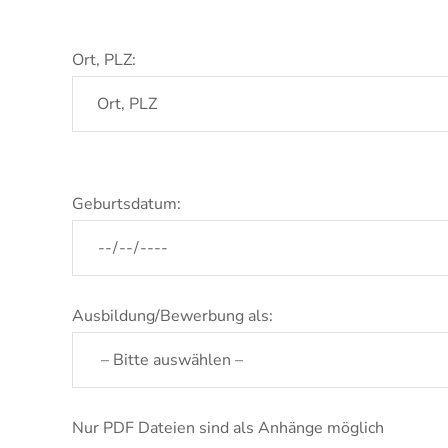
Ort, PLZ:
Geburtsdatum:
Ausbildung/Bewerbung als:
Nur PDF Dateien sind als Anhänge möglich