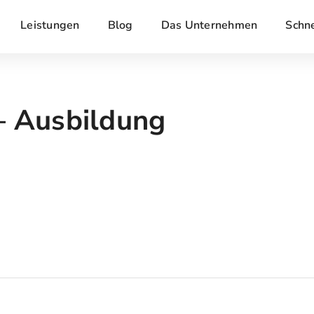
Leistungen
Blog
Das Unternehmen
Schn
– Ausbildung