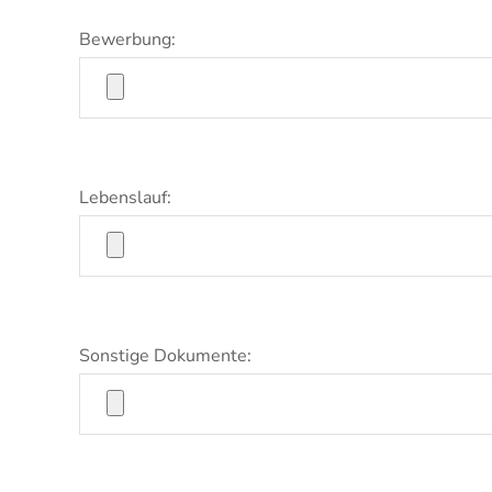
Bewerbung:
Lebenslauf:
Sonstige Dokumente: