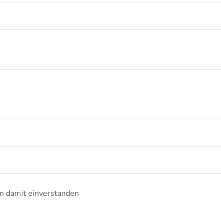
in damit einverstanden